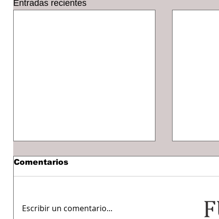
Entradas recientes
Comentarios
Escribir un comentario...