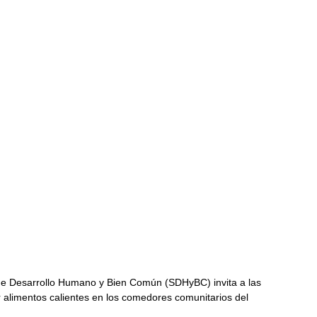
 de Desarrollo Humano y Bien Común (SDHyBC) invita a las 
r alimentos calientes en los comedores comunitarios del 