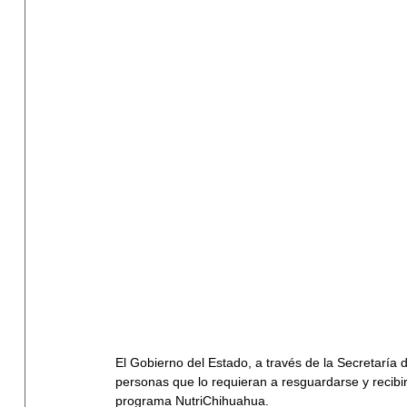
El Gobierno del Estado, a través de la Secretaría
personas que lo requieran a resguardarse y recibi
programa NutriChihuahua.