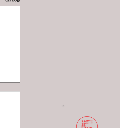
Ver todo