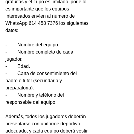
gratuitas y el cupo es limitado, por ello 
es importante que los equipos 
interesados envíen al número de 
WhatsApp 614 458 7376 los siguientes 
datos:
-	Nombre del equipo.
-	Nombre completo de cada 
jugador.
-	Edad.
-	Carta de consentimiento del 
padre o tutor (secundaria y 
preparatoria).
-	Nombre y teléfono del 
responsable del equipo.
Además, todos los jugadores deberán 
presentarse con uniforme deportivo 
adecuado, y cada equipo deberá vestir 