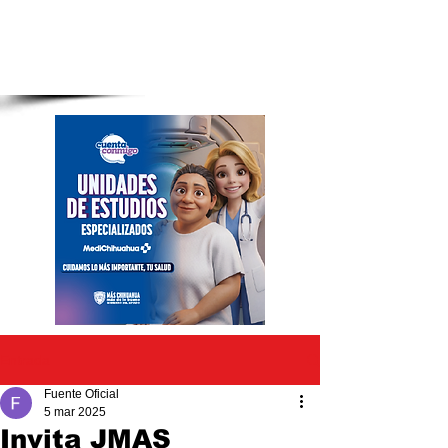
Entrada
Fuente Oficial
5 mar 2025
Invita JMAS