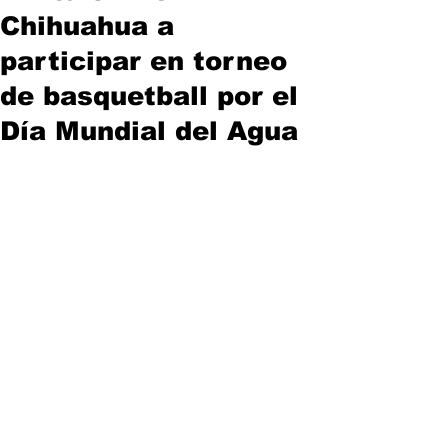
Chihuahua a
participar en torneo
de basquetball por el
Día Mundial del Agua