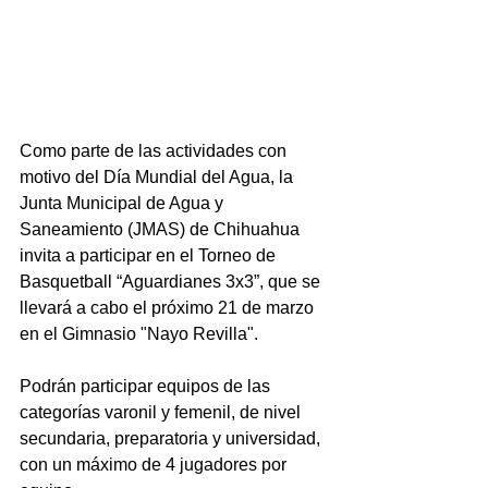
Como parte de las actividades con 
motivo del Día Mundial del Agua, la 
Junta Municipal de Agua y 
Saneamiento (JMAS) de Chihuahua 
invita a participar en el Torneo de 
Basquetball “Aguardianes 3x3”, que se 
llevará a cabo el próximo 21 de marzo 
en el Gimnasio "Nayo Revilla".
Podrán participar equipos de las 
categorías varonil y femenil, de nivel 
secundaria, preparatoria y universidad, 
con un máximo de 4 jugadores por 