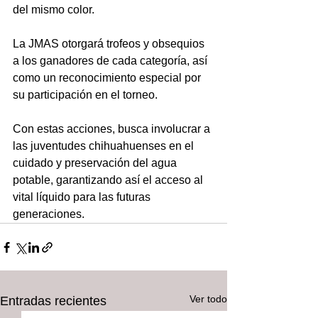
del mismo color.
La JMAS otorgará trofeos y obsequios 
a los ganadores de cada categoría, así 
como un reconocimiento especial por 
su participación en el torneo.
Con estas acciones, busca involucrar a 
las juventudes chihuahuenses en el 
cuidado y preservación del agua 
potable, garantizando así el acceso al 
vital líquido para las futuras 
generaciones.
Ver todo
Entradas recientes