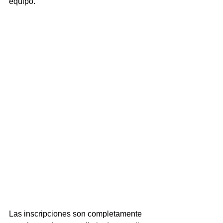
equipo.
Las inscripciones son completamente 