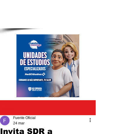
Entrada
Fuente Oficial
24 mar
Invita SDR a