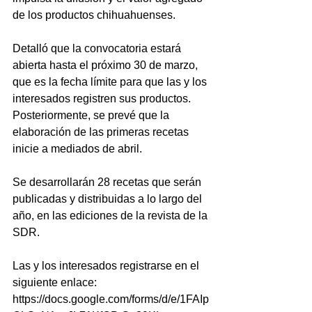
de los productos chihuahuenses.
Detalló que la convocatoria estará 
abierta hasta el próximo 30 de marzo, 
que es la fecha límite para que las y los 
interesados registren sus productos. 
Posteriormente, se prevé que la 
elaboración de las primeras recetas 
inicie a mediados de abril.
Se desarrollarán 28 recetas que serán 
publicadas y distribuidas a lo largo del 
año, en las ediciones de la revista de la 
SDR.
Las y los interesados registrarse en el 
siguiente enlace: 
https://docs.google.com/forms/d/e/1FAIp