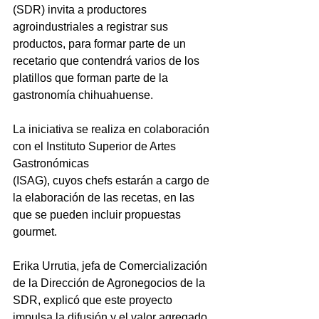
(SDR) invita a productores 
agroindustriales a registrar sus 
productos, para formar parte de un 
recetario que contendrá varios de los 
platillos que forman parte de la 
gastronomía chihuahuense.
La iniciativa se realiza en colaboración 
con el Instituto Superior de Artes 
Gastronómicas
(ISAG), cuyos chefs estarán a cargo de 
la elaboración de las recetas, en las 
que se pueden incluir propuestas 
gourmet.
Erika Urrutia, jefa de Comercialización 
de la Dirección de Agronegocios de la 
SDR, explicó que este proyecto 
impulsa la difusión y el valor agregado 