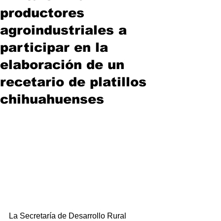
productores
agroindustriales a
participar en la
elaboración de un
recetario de platillos
chihuahuenses
La Secretaría de Desarrollo Rural 