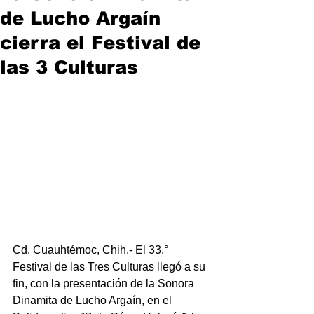
de Lucho Argaín
cierra el Festival de
las 3 Culturas
Cd. Cuauhtémoc, Chih.- El 33.° 
Festival de las Tres Culturas llegó a su 
fin, con la presentación de la Sonora 
Dinamita de Lucho Argaín, en el 