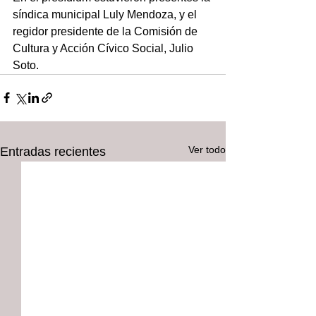
síndica municipal Luly Mendoza, y el 
regidor presidente de la Comisión de 
Cultura y Acción Cívico Social, Julio 
Soto.
Ver todo
Entradas recientes