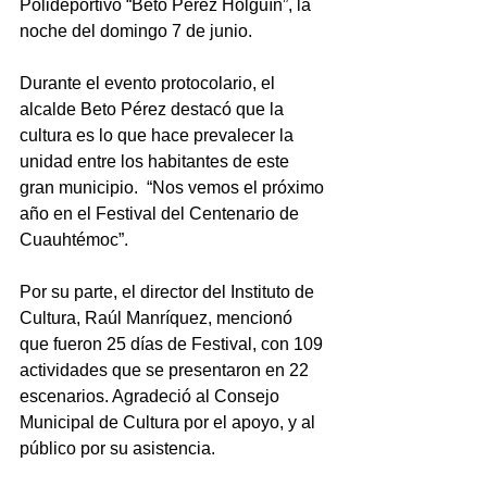
Polideportivo “Beto Pérez Holguín”, la 
noche del domingo 7 de junio.
Durante el evento protocolario, el 
alcalde Beto Pérez destacó que la 
cultura es lo que hace prevalecer la 
unidad entre los habitantes de este 
gran municipio.  “Nos vemos el próximo 
año en el Festival del Centenario de 
Cuauhtémoc”.
Por su parte, el director del Instituto de 
Cultura, Raúl Manríquez, mencionó 
que fueron 25 días de Festival, con 109 
actividades que se presentaron en 22 
escenarios. Agradeció al Consejo 
Municipal de Cultura por el apoyo, y al 
público por su asistencia. 