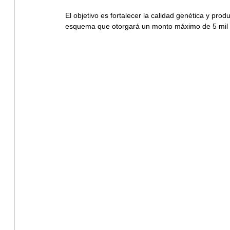
El objetivo es fortalecer la calidad genética y pro
esquema que otorgará un monto máximo de 5 mil pe