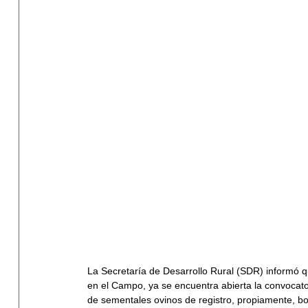
La Secretaría de Desarrollo Rural (SDR) informó 
en el Campo, ya se encuentra abierta la convocator
de sementales ovinos de registro, propiamente, b