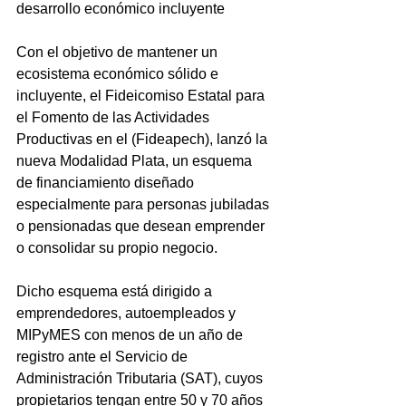
desarrollo económico incluyente
Con el objetivo de mantener un 
ecosistema económico sólido e 
incluyente, el Fideicomiso Estatal para 
el Fomento de las Actividades 
Productivas en el (Fideapech), lanzó la 
nueva Modalidad Plata, un esquema 
de financiamiento diseñado 
especialmente para personas jubiladas 
o pensionadas que desean emprender 
o consolidar su propio negocio.
Dicho esquema está dirigido a 
emprendedores, autoempleados y 
MIPyMES con menos de un año de 
registro ante el Servicio de 
Administración Tributaria (SAT), cuyos 
propietarios tengan entre 50 y 70 años 