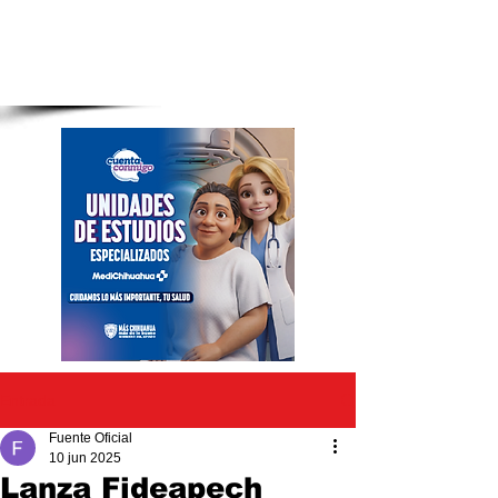
Entrada
Fuente Oficial
10 jun 2025
Lanza Fideapech