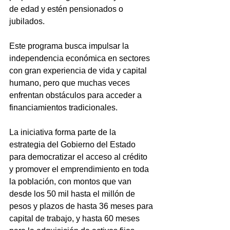
de edad y estén pensionados o 
jubilados.
Este programa busca impulsar la 
independencia económica en sectores 
con gran experiencia de vida y capital 
humano, pero que muchas veces 
enfrentan obstáculos para acceder a 
financiamientos tradicionales. 
La iniciativa forma parte de la 
estrategia del Gobierno del Estado 
para democratizar el acceso al crédito 
y promover el emprendimiento en toda 
la población, con montos que van 
desde los 50 mil hasta el millón de 
pesos y plazos de hasta 36 meses para 
capital de trabajo, y hasta 60 meses 