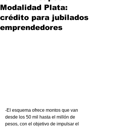
Modalidad Plata:
crédito para jubilados
emprendedores
-El esquema ofrece montos que van 
desde los 50 mil hasta el millón de 
pesos, con el objetivo de impulsar el 