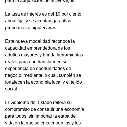
para la adquisición de activos fijos.
La tasa de interés es del 10 por ciento 
anual fija, y se aceptan garantías 
prendarias o hipotecarias.
Esta nueva modalidad reconoce la 
capacidad emprendedora de los 
adultos mayores y brinda herramientas 
reales para que transformen su 
experiencia en oportunidades de 
negocio, mediante lo cual, también se 
fortalecen la economía local y el tejido 
social.
El Gobierno del Estado reitera su 
compromiso de construir una economía 
para todos, sin importar la etapa de 
vida en la que se encuentren las y los 