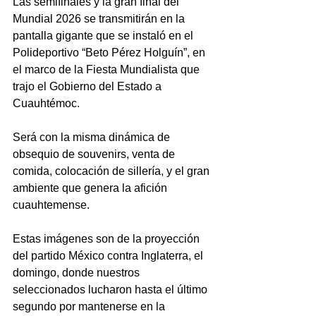
Las semifinales y la gran final del 
Mundial 2026 se transmitirán en la 
pantalla gigante que se instaló en el 
Polideportivo “Beto Pérez Holguín”, en 
el marco de la Fiesta Mundialista que 
trajo el Gobierno del Estado a 
Cuauhtémoc.
Será con la misma dinámica de 
obsequio de souvenirs, venta de 
comida, colocación de sillería, y el gran 
ambiente que genera la afición 
cuauhtemense.
Estas imágenes son de la proyección 
del partido México contra Inglaterra, el 
domingo, donde nuestros 
seleccionados lucharon hasta el último 
segundo por mantenerse en la 