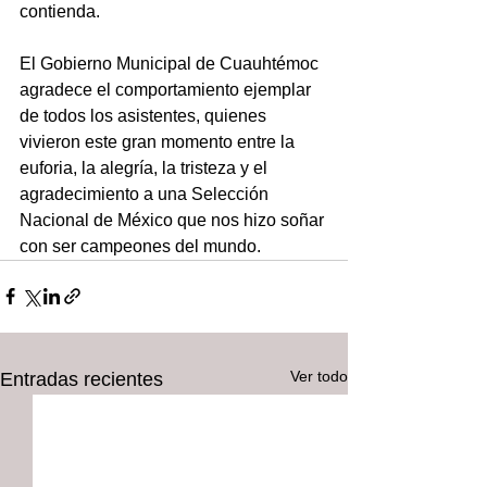
contienda. 
El Gobierno Municipal de Cuauhtémoc 
agradece el comportamiento ejemplar 
de todos los asistentes, quienes 
vivieron este gran momento entre la 
euforia, la alegría, la tristeza y el 
agradecimiento a una Selección 
Nacional de México que nos hizo soñar 
con ser campeones del mundo.
Ver todo
Entradas recientes