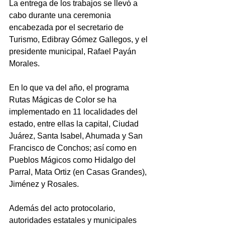
La entrega de los trabajos se llevó a 
cabo durante una ceremonia 
encabezada por el secretario de 
Turismo, Edibray Gómez Gallegos, y el 
presidente municipal, Rafael Payán 
Morales.
En lo que va del año, el programa 
Rutas Mágicas de Color se ha 
implementado en 11 localidades del 
estado, entre ellas la capital, Ciudad 
Juárez, Santa Isabel, Ahumada y San 
Francisco de Conchos; así como en 
Pueblos Mágicos como Hidalgo del 
Parral, Mata Ortiz (en Casas Grandes), 
Jiménez y Rosales.
Además del acto protocolario, 
autoridades estatales y municipales 