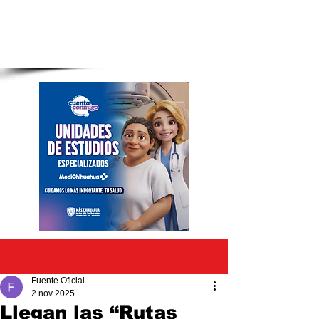
Entrada
Fuente Oficial
2 nov 2025
Llegan las “Rutas