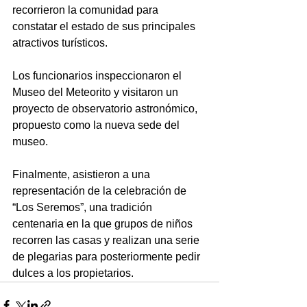
recorrieron la comunidad para 
constatar el estado de sus principales 
atractivos turísticos.
Los funcionarios inspeccionaron el 
Museo del Meteorito y visitaron un 
proyecto de observatorio astronómico, 
propuesto como la nueva sede del 
museo.
Finalmente, asistieron a una 
representación de la celebración de 
“Los Seremos”, una tradición 
centenaria en la que grupos de niños 
recorren las casas y realizan una serie 
de plegarias para posteriormente pedir 
dulces a los propietarios.