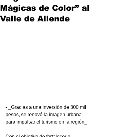
Mágicas de Color” al
Valle de Allende
- _Gracias a una inversión de 300 mil 
pesos, se renovó la imagen urbana 
para impulsar el turismo en la región_ 
Con el objetivo de fortalecer el 