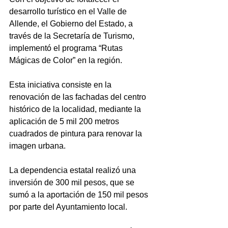
desarrollo turístico en el Valle de 
Allende, el Gobierno del Estado, a 
través de la Secretaría de Turismo, 
implementó el programa “Rutas 
Mágicas de Color” en la región.
Esta iniciativa consiste en la 
renovación de las fachadas del centro 
histórico de la localidad, mediante la 
aplicación de 5 mil 200 metros 
cuadrados de pintura para renovar la 
imagen urbana. 
La dependencia estatal realizó una 
inversión de 300 mil pesos, que se 
sumó a la aportación de 150 mil pesos 
por parte del Ayuntamiento local.