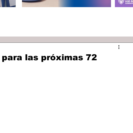
d para las próximas 72