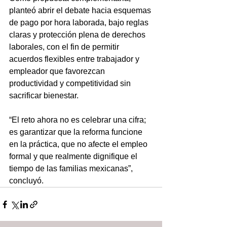
planteó abrir el debate hacia esquemas 
de pago por hora laborada, bajo reglas 
claras y protección plena de derechos 
laborales, con el fin de permitir 
acuerdos flexibles entre trabajador y 
empleador que favorezcan 
productividad y competitividad sin 
sacrificar bienestar.
“El reto ahora no es celebrar una cifra; 
es garantizar que la reforma funcione 
en la práctica, que no afecte el empleo 
formal y que realmente dignifique el 
tiempo de las familias mexicanas”, 
concluyó.