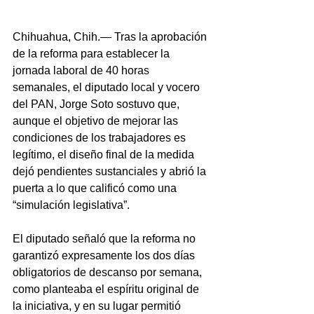
Chihuahua, Chih.— Tras la aprobación 
de la reforma para establecer la 
jornada laboral de 40 horas 
semanales, el diputado local y vocero 
del PAN, Jorge Soto sostuvo que, 
aunque el objetivo de mejorar las 
condiciones de los trabajadores es 
legítimo, el diseño final de la medida 
dejó pendientes sustanciales y abrió la 
puerta a lo que calificó como una 
“simulación legislativa”.
El diputado señaló que la reforma no 
garantizó expresamente los dos días 
obligatorios de descanso por semana, 
como planteaba el espíritu original de 
la iniciativa, y en su lugar permitió 