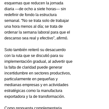
esquemas que reducen la jornada 
diaria —de ocho a siete horas— sin 
redefinir de fondo la estructura 
semanal. “No se trata solo de trabajar 
una hora menos al día; se trata de 
ordenar la semana laboral para que el 
descanso sea real y efectivo”, afirmó.
Soto también reiteró su desacuerdo 
con la ruta que se discutió para su 
implementación gradual, al advertir que 
la falta de claridad puede generar 
incertidumbre en sectores productivos, 
particularmente en pequeñas y 
medianas empresas y en actividades 
estratégicas como la manufactura 
exportadora y la de transformación.
Como propuesta complementaria, 