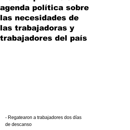
agenda política sobre
las necesidades de
las trabajadoras y
trabajadores del país
- Regatearon a trabajadores dos días 
de descanso