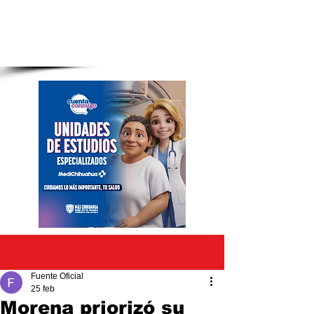
Entrada
Fuente Oficial
25 feb
Morena priorizó su