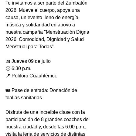
Te invitamos a ser parte del Zumbatón 
2026: Mueve el cuerpo, apoya una 
causa, un evento lleno de energía, 
música y solidaridad en apoyo a 
nuestra campaña "Menstruación Digna 
2026: Comodidad, Dignidad y Salud 
Menstrual para Todas".
📅 Jueves 09 de julio
🕡 6:30 p.m.
📍 Poliforo Cuauhtémoc
🎟️ Pase de entrada: Donación de 
toallas sanitarias.
Disfruta de una increíble clase con la 
participación de 8 grandes coaches de 
nuestra ciudad y, desde las 6:00 p.m., 
visita la feria de servicios de distintas 