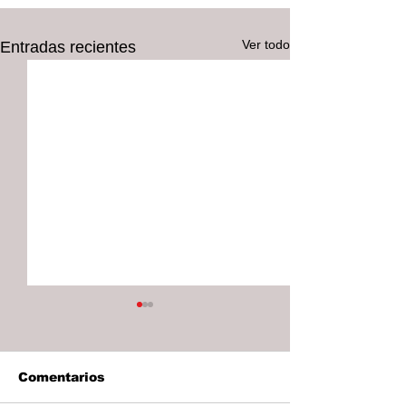
Ver todo
Entradas recientes
Comentarios