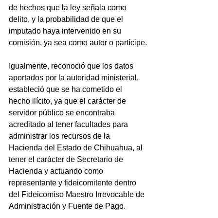
de hechos que la ley señala como 
delito, y la probabilidad de que el 
imputado haya intervenido en su 
comisión, ya sea como autor o partícipe.
Igualmente, reconoció que los datos 
aportados por la autoridad ministerial, 
estableció que se ha cometido el 
hecho ilícito, ya que el carácter de 
servidor público se encontraba 
acreditado al tener facultades para 
administrar los recursos de la 
Hacienda del Estado de Chihuahua, al 
tener el carácter de Secretario de 
Hacienda y actuando como 
representante y fideicomitente dentro 
del Fideicomiso Maestro Irrevocable de 
Administración y Fuente de Pago.