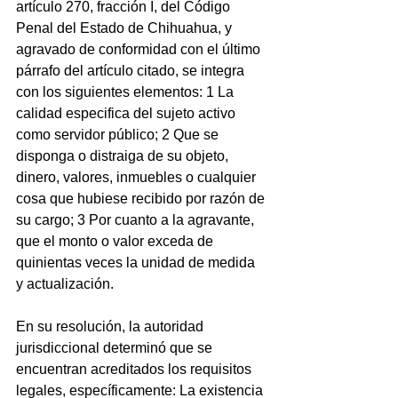
artículo 270, fracción I, del Código 
Penal del Estado de Chihuahua, y 
agravado de conformidad con el último 
párrafo del artículo citado, se integra 
con los siguientes elementos: 1 La 
calidad especifica del sujeto activo 
como servidor público; 2 Que se 
disponga o distraiga de su objeto, 
dinero, valores, inmuebles o cualquier 
cosa que hubiese recibido por razón de 
su cargo; 3 Por cuanto a la agravante, 
que el monto o valor exceda de 
quinientas veces la unidad de medida 
y actualización.
En su resolución, la autoridad 
jurisdiccional determinó que se 
encuentran acreditados los requisitos 
legales, específicamente: La existencia 