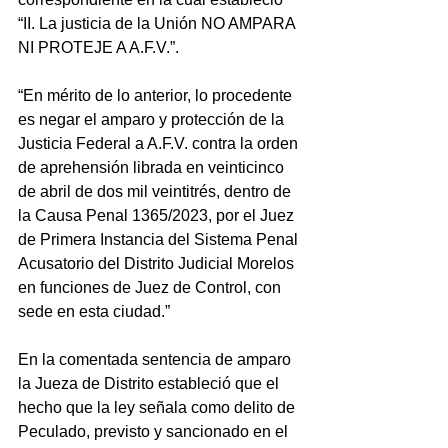
“II. La justicia de la Unión NO AMPARA 
NI PROTEJE A A.F.V.”.
“En mérito de lo anterior, lo procedente 
es negar el amparo y protección de la 
Justicia Federal a A.F.V. contra la orden 
de aprehensión librada en veinticinco 
de abril de dos mil veintitrés, dentro de 
la Causa Penal 1365/2023, por el Juez 
de Primera Instancia del Sistema Penal 
Acusatorio del Distrito Judicial Morelos 
en funciones de Juez de Control, con 
sede en esta ciudad.”
En la comentada sentencia de amparo 
la Jueza de Distrito estableció que el 
hecho que la ley señala como delito de 
Peculado, previsto y sancionado en el 