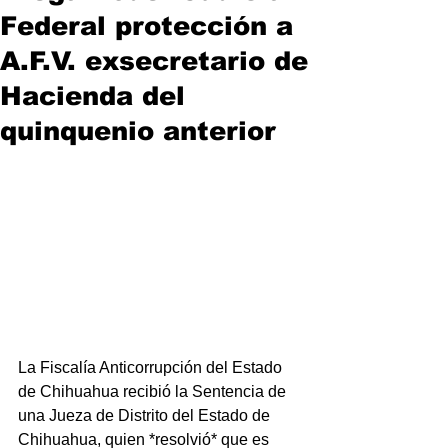
Federal protección a
A.F.V. exsecretario de
Hacienda del
quinquenio anterior
La Fiscalía Anticorrupción del Estado 
de Chihuahua recibió la Sentencia de 
una Jueza de Distrito del Estado de 
Chihuahua, quien *resolvió* que es 