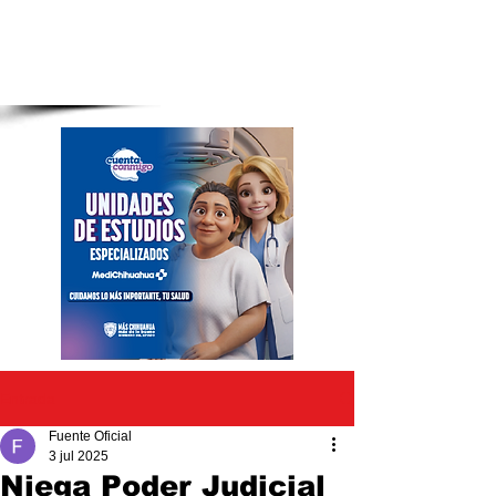
Entrada
Fuente Oficial
3 jul 2025
Niega Poder Judicial