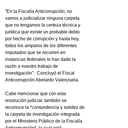
“En la Fiscalía Anticorrupción, no 
vamos a judicializar ninguna carpeta 
que no tengamos la certeza técnica y 
jurídica que existe un probable delito 
por hecho de corrupción y hasta hoy, 
todos los amparos de los diferentes 
imputados que se recurren en 
instancias federales le han dado la 
razón a nuestro trabajo de 
investigación”.  Concluyó el Fiscal 
Anticorrupción Abelardo Valenzuela.
Cabe mencionar que con esta 
resolución judicial, también se 
reconoce la *contundencia y solidez de 
la carpeta de investigación integrada 
por el Ministerio Público de la Fiscalía 
Anticorrupción*, la cual está 