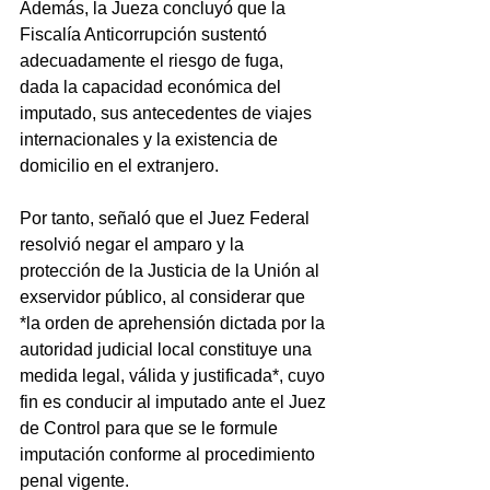
Además, la Jueza concluyó que la 
Fiscalía Anticorrupción sustentó 
adecuadamente el riesgo de fuga, 
dada la capacidad económica del 
imputado, sus antecedentes de viajes 
internacionales y la existencia de 
domicilio en el extranjero.
Por tanto, señaló que el Juez Federal 
resolvió negar el amparo y la 
protección de la Justicia de la Unión al 
exservidor público, al considerar que 
*la orden de aprehensión dictada por la 
autoridad judicial local constituye una 
medida legal, válida y justificada*, cuyo 
fin es conducir al imputado ante el Juez 
de Control para que se le formule 
imputación conforme al procedimiento 
penal vigente.