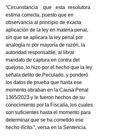
“Circunstancia	que	esta	resolutora 
estima correcta, puesto que en 
observancia al principio de exacta 
aplicación de la ley en materia penal, 
sin que se aplicara la ley penal por 
analogía ni por mayoría de razón, la 
autoridad responsable, al librar 
mandato de captura en contra del 
quejoso, lo hizo por el hecho que la ley 
señala delito de Peculado, y ponderó 
los datos de prueba que hasta ese 
momento obraban en la Causa Penal 
1365/2023 y le fueron hechos de su 
conocimiento por la Fiscalía, los cuales 
son suficientes hasta el momento para 
determinar que se ha cometido ese 
hecho ilícito.”, versa en la Sentencia.