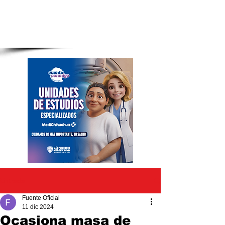
Entrada
Fuente Oficial
11 dic 2024
Ocasiona masa de