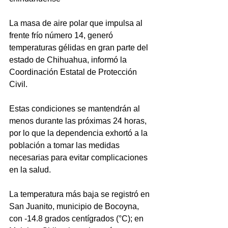
La masa de aire polar que impulsa al 
frente frío número 14, generó 
temperaturas gélidas en gran parte del 
estado de Chihuahua, informó la 
Coordinación Estatal de Protección 
Civil.
Estas condiciones se mantendrán al 
menos durante las próximas 24 horas, 
por lo que la dependencia exhortó a la 
población a tomar las medidas 
necesarias para evitar complicaciones 
en la salud.
La temperatura más baja se registró en 
San Juanito, municipio de Bocoyna, 
con -14.8 grados centígrados (°C); en 