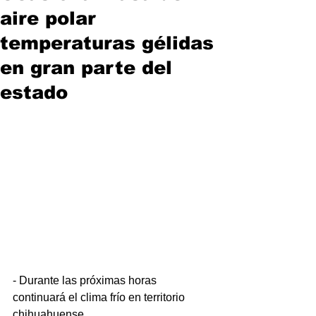
aire polar
temperaturas gélidas
en gran parte del
estado
- Durante las próximas horas 
continuará el clima frío en territorio 
chihuahuense