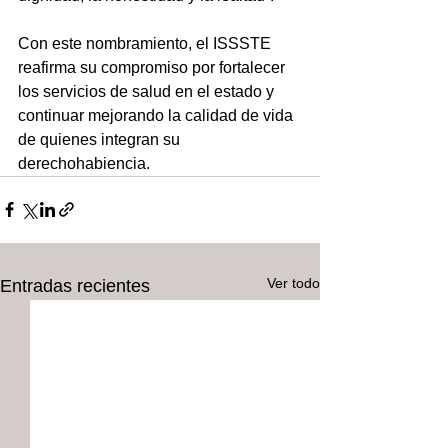
Con este nombramiento, el ISSSTE 
reafirma su compromiso por fortalecer 
los servicios de salud en el estado y 
continuar mejorando la calidad de vida 
de quienes integran su 
derechohabiencia.
Ver todo
Entradas recientes