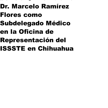
Dr. Marcelo Ramírez
Flores como
Subdelegado Médico
en la Oficina de
Representación del
ISSSTE en Chihuahua