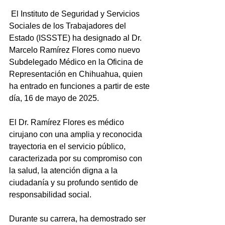
 El Instituto de Seguridad y Servicios 
Sociales de los Trabajadores del 
Estado (ISSSTE) ha designado al Dr. 
Marcelo Ramírez Flores como nuevo 
Subdelegado Médico en la Oficina de 
Representación en Chihuahua, quien 
ha entrado en funciones a partir de este 
día, 16 de mayo de 2025.
El Dr. Ramírez Flores es médico 
cirujano con una amplia y reconocida 
trayectoria en el servicio público, 
caracterizada por su compromiso con 
la salud, la atención digna a la 
ciudadanía y su profundo sentido de 
responsabilidad social.
Durante su carrera, ha demostrado ser 