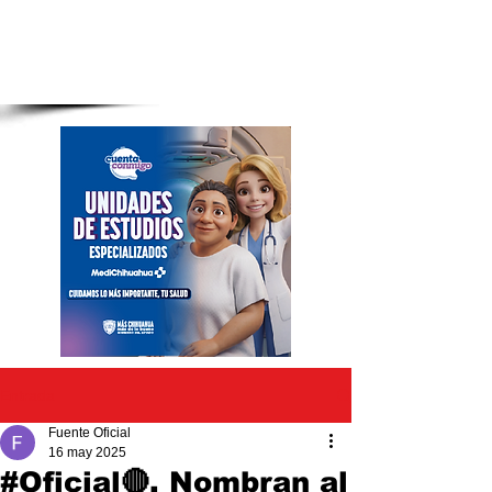
Entrada
Fuente Oficial
16 may 2025
#Oficial🔴. Nombran al