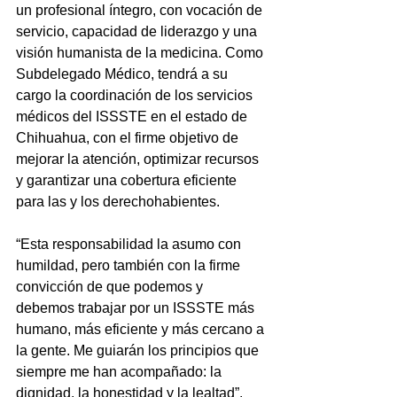
un profesional íntegro, con vocación de 
servicio, capacidad de liderazgo y una 
visión humanista de la medicina. Como 
Subdelegado Médico, tendrá a su 
cargo la coordinación de los servicios 
médicos del ISSSTE en el estado de 
Chihuahua, con el firme objetivo de 
mejorar la atención, optimizar recursos 
y garantizar una cobertura eficiente 
para las y los derechohabientes.
“Esta responsabilidad la asumo con 
humildad, pero también con la firme 
convicción de que podemos y 
debemos trabajar por un ISSSTE más 
humano, más eficiente y más cercano a 
la gente. Me guiarán los principios que 
siempre me han acompañado: la 
dignidad, la honestidad y la lealtad”. 