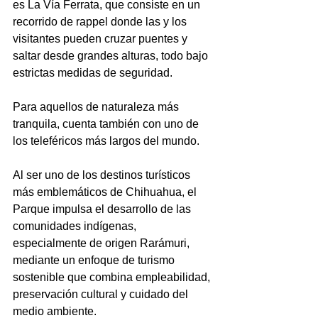
es La Vía Ferrata, que consiste en un 
recorrido de rappel donde las y los 
visitantes pueden cruzar puentes y 
saltar desde grandes alturas, todo bajo 
estrictas medidas de seguridad. 
Para aquellos de naturaleza más 
tranquila, cuenta también con uno de 
los teleféricos más largos del mundo.
Al ser uno de los destinos turísticos 
más emblemáticos de Chihuahua, el 
Parque impulsa el desarrollo de las 
comunidades indígenas, 
especialmente de origen Rarámuri, 
mediante un enfoque de turismo 
sostenible que combina empleabilidad, 
preservación cultural y cuidado del 
medio ambiente.