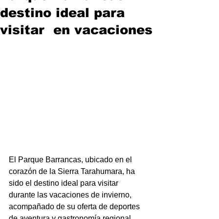
destino ideal para
visitar en vacaciones
El Parque Barrancas, ubicado en el 
corazón de la Sierra Tarahumara, ha 
sido el destino ideal para visitar 
durante las vacaciones de invierno, 
acompañado de su oferta de deportes 
de aventura y gastronomía regional.