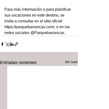
Para más información o para planificar 
sus vacaciones en este destino, se 
invita a consultar en el sitio oficial 
https://parquebarrancas.com/, o en las 
redes sociales @Parquebarrancas.
Ver todo
Entradas recientes