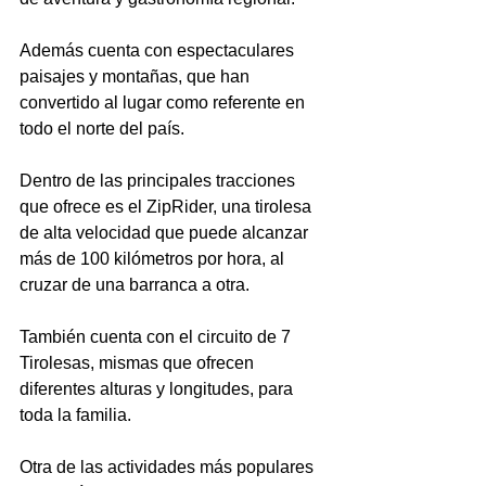
Además cuenta con espectaculares 
paisajes y montañas, que han 
convertido al lugar como referente en 
todo el norte del país.
Dentro de las principales tracciones 
que ofrece es el ZipRider, una tirolesa 
de alta velocidad que puede alcanzar 
más de 100 kilómetros por hora, al 
cruzar de una barranca a otra. 
También cuenta con el circuito de 7 
Tirolesas, mismas que ofrecen 
diferentes alturas y longitudes, para 
toda la familia.
Otra de las actividades más populares 