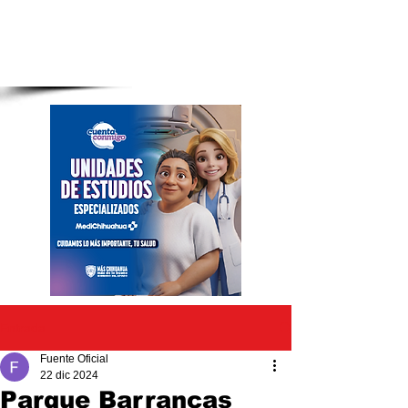
Entrada
Fuente Oficial
22 dic 2024
Parque Barrancas