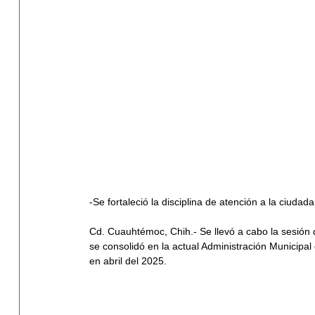
-Se fortaleció la disciplina de atención a la ciudad
Cd. Cuauhtémoc, Chih.- Se llevó a cabo la sesión 
se consolidó en la actual Administración Municipa
en abril del 2025.