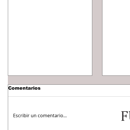
Comentarios
Escribir un comentario...