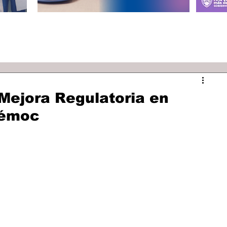
Mejora Regulatoria en
témoc