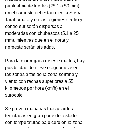
puntualmente fuertes (25.1 a 50 mm) 
en el suroeste del estado; en la Sierra 
Tarahumara y en las regiones centro y 
centro-sur serán dispersas a 
moderadas con chubascos (5.1 a 25 
mm), mientras que en el norte y 
noroeste serán aisladas.
Para la madrugada de este martes, hay 
posibilidad de nieve o aguanieve en 
las zonas altas de la zona serrana y 
viento con rachas superiores a 55 
kilómetros por hora (km/h) en el 
suroeste.
Se prevén mañanas frías y tardes 
templadas en gran parte del estado, 
con temperaturas bajo cero en la zona 