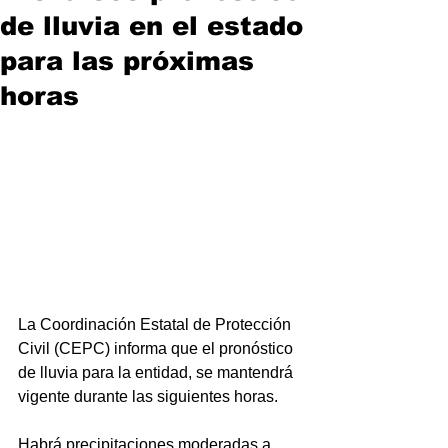
de lluvia en el estado
para las próximas
horas
La Coordinación Estatal de Protección 
Civil (CEPC) informa que el pronóstico 
de lluvia para la entidad, se mantendrá 
vigente durante las siguientes horas.
Habrá precipitaciones moderadas a 