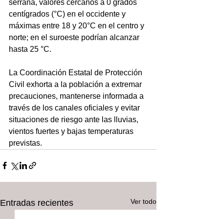
serrana, valores cercanos a 0 grados 
centígrados (°C) en el occidente y 
máximas entre 18 y 20°C en el centro y 
norte; en el suroeste podrían alcanzar 
hasta 25 °C.
La Coordinación Estatal de Protección 
Civil exhorta a la población a extremar 
precauciones, mantenerse informada a 
través de los canales oficiales y evitar 
situaciones de riesgo ante las lluvias, 
vientos fuertes y bajas temperaturas 
previstas.
Ver todo
Entradas recientes