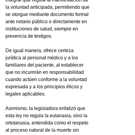
la voluntad anticipada, permitiendo que 
se otorgue mediante documento formal 
ante notario público o directamente en 
instituciones de salud, siempre en 
presencia de testigos. 
De igual manera, ofrece certeza 
jurídica al personal médico y a los 
familiares del paciente, al establecer 
que no incurrirán en responsabilidad 
cuando actúen conforme a la voluntad 
expresada y a los principios éticos y 
legales aplicables.
Asimismo, la legisladora enfatizó que 
esta ley no regula la eutanasia, sino la 
ortotanasia, entendida como el respeto 
al proceso natural de la muerte sin 