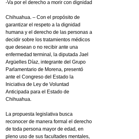
-Va por el derecho a morir con dignidad
Chihuahua. – Con el propósito de 
garantizar el respeto a la dignidad 
humana y el derecho de las personas a 
decidir sobre los tratamientos médicos 
que desean o no recibir ante una 
enfermedad terminal, la diputada Jael 
Argüelles Díaz, integrante del Grupo 
Parlamentario de Morena, presentó 
ante el Congreso del Estado la 
Iniciativa de Ley de Voluntad 
Anticipada para el Estado de 
Chihuahua.
La propuesta legislativa busca 
reconocer de manera formal el derecho 
de toda persona mayor de edad, en 
pleno uso de sus facultades mentales, 