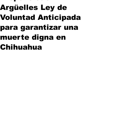
Argüelles Ley de
Voluntad Anticipada
para garantizar una
muerte digna en
Chihuahua