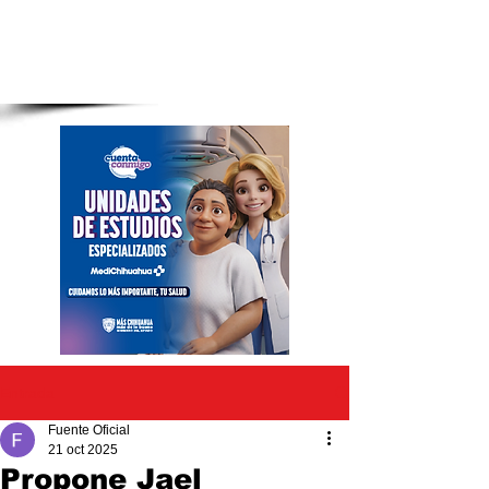
Entrada
Fuente Oficial
21 oct 2025
Propone Jael