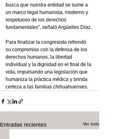
busca que nuestra entidad se sume a 
un marco legal humanista, moderno y 
respetuoso de los derechos 
fundamentales”, señaló Argüelles Díaz.
Para finalizar la congresista refrendó 
su compromiso con la defensa de los 
derechos humanos, la libertad 
individual y la dignidad en el final de la 
vida, impulsando una legislación que 
humaniza la práctica médica y brinda 
certeza a las familias chihuahuenses.
Ver todo
Entradas recientes