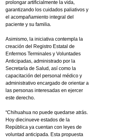
prolongar artificialmente la vida, 
garantizando los cuidados paliativos y 
el acompañamiento integral del 
paciente y su familia.
Asimismo, la iniciativa contempla la 
creación del Registro Estatal de 
Enfermos Terminales y Voluntades 
Anticipadas, administrado por la 
Secretaría de Salud, así como la 
capacitación del personal médico y 
administrativo encargado de orientar a 
las personas interesadas en ejercer 
este derecho.
“Chihuahua no puede quedarse atrás. 
Hoy diecinueve estados de la 
República ya cuentan con leyes de 
voluntad anticipada. Esta propuesta 