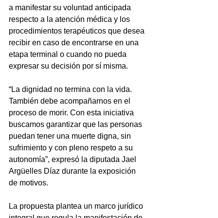
a manifestar su voluntad anticipada 
respecto a la atención médica y los 
procedimientos terapéuticos que desea 
recibir en caso de encontrarse en una 
etapa terminal o cuando no pueda 
expresar su decisión por sí misma.
“La dignidad no termina con la vida. 
También debe acompañarnos en el 
proceso de morir. Con esta iniciativa 
buscamos garantizar que las personas 
puedan tener una muerte digna, sin 
sufrimiento y con pleno respeto a su 
autonomía”, expresó la diputada Jael 
Argüelles Díaz durante la exposición 
de motivos.
La propuesta plantea un marco jurídico 
integral que regula la manifestación de 