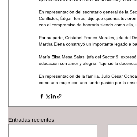
En representación del secretario general de la Se
Conflictos, Édgar Torres, dijo que quienes tuvier
con el compromiso de honrarla siendo como ella,
Por su parte, Cristabel Franco Morales, jefa del
Martha Elena construyó un importante legado a bas
María Elisa Mesa Salas, jefa del Sector 9, expresó
educación con amor y alegría. “Ejerció la docenci
En representación de la familia, Julio César Ochoa
como una mujer con una fuerte pasión por la ense
Entradas recientes