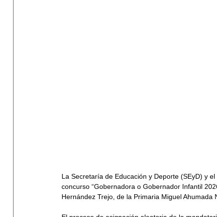
La Secretaría de Educación y Deporte (SEyD) y el In
concurso “Gobernadora o Gobernador Infantil 2026
Hernández Trejo, de la Primaria Miguel Ahumada 