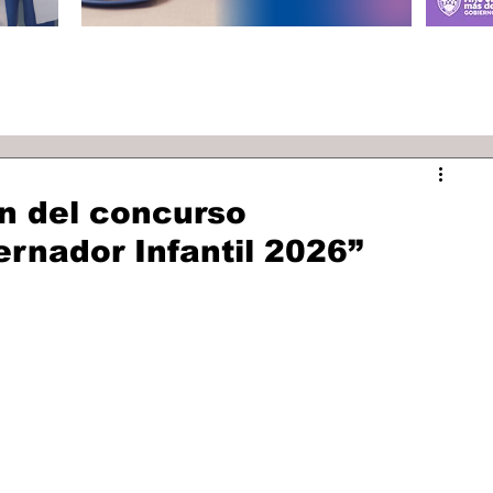
n del concurso
rnador Infantil 2026”