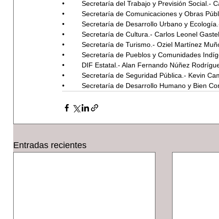
•	Secretaría del Trabajo y Previsión Social.-
•	Secretaría de Comunicaciones y Obras Púb
•	Secretaría de Desarrollo Urbano y Ecolog
•	Secretaría de Cultura.- Carlos Leonel Gast
•	Secretaría de Turismo.- Oziel Martínez M
•	Secretaría de Pueblos y Comunidades Indí
•	DIF Estatal.- Alan Fernando Núñez Rodrígue
•	Secretaría de Seguridad Pública.- Kevin 
•	Secretaría de Desarrollo Humano y Bien 
Entradas recientes