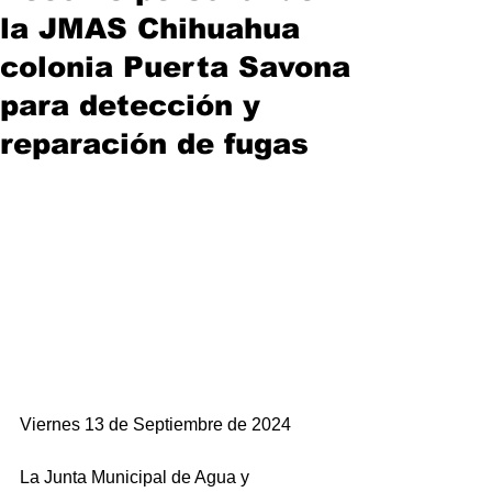
la JMAS Chihuahua
colonia Puerta Savona
para detección y
reparación de fugas
Viernes 13 de Septiembre de 2024
La Junta Municipal de Agua y 