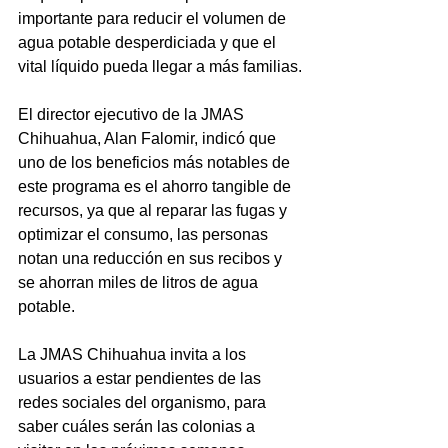
importante para reducir el volumen de 
agua potable desperdiciada y que el 
vital líquido pueda llegar a más familias.
El director ejecutivo de la JMAS 
Chihuahua, Alan Falomir, indicó que 
uno de los beneficios más notables de 
este programa es el ahorro tangible de 
recursos, ya que al reparar las fugas y 
optimizar el consumo, las personas 
notan una reducción en sus recibos y 
se ahorran miles de litros de agua 
potable.
La JMAS Chihuahua invita a los 
usuarios a estar pendientes de las 
redes sociales del organismo, para 
saber cuáles serán las colonias a 