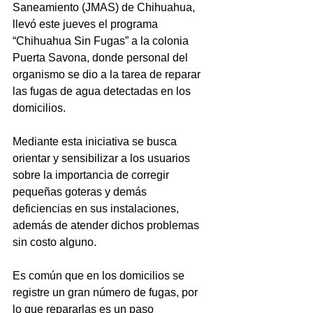
Saneamiento (JMAS) de Chihuahua, 
llevó este jueves el programa 
“Chihuahua Sin Fugas” a la colonia 
Puerta Savona, donde personal del 
organismo se dio a la tarea de reparar 
las fugas de agua detectadas en los 
domicilios.
Mediante esta iniciativa se busca 
orientar y sensibilizar a los usuarios 
sobre la importancia de corregir 
pequeñas goteras y demás 
deficiencias en sus instalaciones, 
además de atender dichos problemas 
sin costo alguno.
Es común que en los domicilios se 
registre un gran número de fugas, por 
lo que repararlas es un paso 