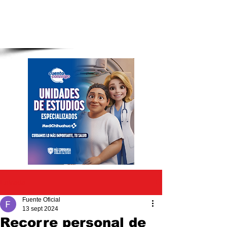
Entrada
Fuente Oficial
13 sept 2024
Recorre personal de