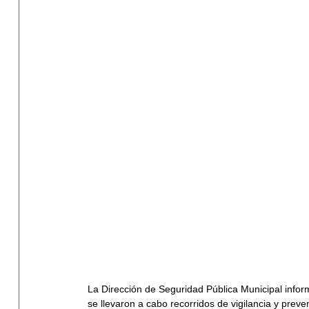
La Dirección de Seguridad Pública Municipal info
se llevaron a cabo recorridos de vigilancia y prev