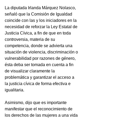
La diputada Irlanda Márquez Nolasco, 
señaló que la Comisión de Igualdad 
coincide con las y los iniciadores en la 
necesidad de reforzar la Ley Estatal de 
Justicia Cívica, a fin de que en toda 
controversia, materia de su 
competencia, donde se advierta una 
situación de violencia, discriminación o 
vulnerabilidad por razones de género, 
ésta deba ser tomada en cuenta a fin 
de visualizar claramente la 
problemática y garantizar el acceso a 
la justicia cívica de forma efectiva e 
igualitaria.
Asimismo, dijo que es importante 
manifestar que el reconocimiento de 
los derechos de las mujeres a una vida 