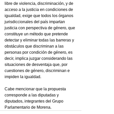
libre de violencia, discriminación, y de 
acceso a la justicia en condiciones de 
igualdad, exige que todos los órganos 
jurisdiccionales del país impartan 
justicia con perspectiva de género, que 
constituye un método que pretende 
detectar y eliminar todas las barreras y 
obstáculos que discriminan a las 
personas por condición de género, es 
decir, implica juzgar considerando las 
situaciones de desventaja que, por 
cuestiones de género, discriminan e 
impiden la igualdad.
Cabe mencionar que la propuesta 
corresponde a las diputadas y 
diputados, integrantes del Grupo 
Parlamentario de Morena.