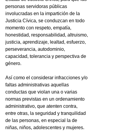
personas servidoras públicas 
involucradas en la impartición de la 
Justicia Cívica, se conduzcan en todo 
momento con respeto, empatía, 
honestidad, responsabilidad, altruismo, 
justicia, aprendizaje, lealtad, esfuerzo, 
perseverancia, autodominio, 
capacidad, tolerancia y perspectiva de 
género.
Así como el considerar infracciones y/o 
faltas administrativas aquellas 
conductas que violan una o varias 
normas previstas en un ordenamiento 
administrativo, que atenten contra, 
entre otras, la seguridad y tranquilidad 
de las personas, en especial la de 
niñas, niños, adolescentes y mujeres.