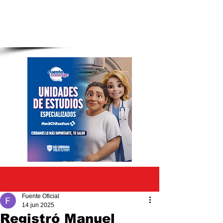
Entrada
Fuente Oficial
14 jun 2025
Registró Manuel