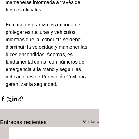
mantenerse informada a través de 
fuentes oficiales.
En caso de granizo, es importante 
proteger estructuras y vehículos, 
mientras que, al conducir, se debe 
disminuir la velocidad y mantener las 
luces encendidas. Además, es 
fundamental contar con números de 
emergencia a la mano y seguir las 
indicaciones de Protección Civil para 
garantizar la seguridad.
Ver todo
Entradas recientes