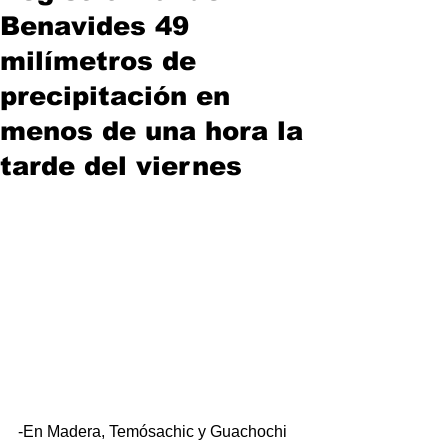
Benavides 49
milímetros de
precipitación en
menos de una hora la
tarde del viernes
-En Madera, Temósachic y Guachochi 