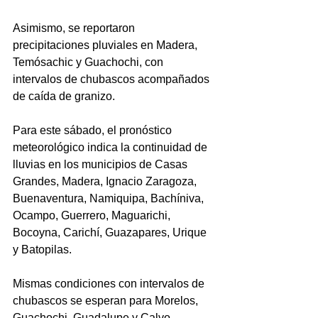
Asimismo, se reportaron 
precipitaciones pluviales en Madera, 
Temósachic y Guachochi, con 
intervalos de chubascos acompañados 
de caída de granizo.  
Para este sábado, el pronóstico 
meteorológico indica la continuidad de 
lluvias en los municipios de Casas 
Grandes, Madera, Ignacio Zaragoza, 
Buenaventura, Namiquipa, Bachíniva, 
Ocampo, Guerrero, Maguarichi, 
Bocoyna, Carichí, Guazapares, Urique 
y Batopilas.
Mismas condiciones con intervalos de 
chubascos se esperan para Morelos, 
Guachochi, Guadalupe y Calvo, 