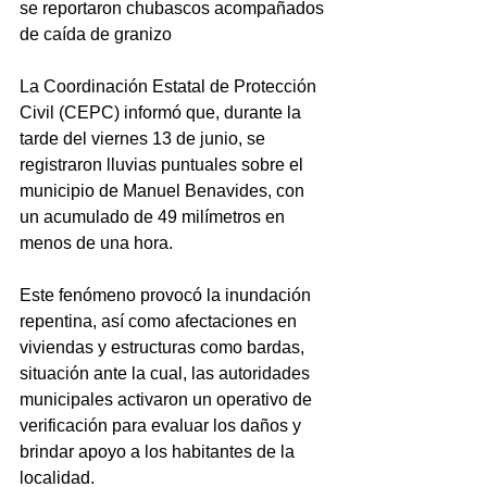
se reportaron chubascos acompañados 
de caída de granizo
La Coordinación Estatal de Protección 
Civil (CEPC) informó que, durante la 
tarde del viernes 13 de junio, se 
registraron lluvias puntuales sobre el 
municipio de Manuel Benavides, con 
un acumulado de 49 milímetros en 
menos de una hora. 
Este fenómeno provocó la inundación 
repentina, así como afectaciones en 
viviendas y estructuras como bardas, 
situación ante la cual, las autoridades 
municipales activaron un operativo de 
verificación para evaluar los daños y 
brindar apoyo a los habitantes de la 
localidad.  