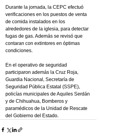
Durante la jornada, la CEPC efectuó 
verificaciones en los puestos de venta 
de comida instalados en los 
alrededores de la iglesia, para detectar 
fugas de gas. Además se revisó que 
contaran con extintores en óptimas 
condiciones.
En el operativo de seguridad 
participaron además la Cruz Roja, 
Guardia Nacional, Secretaría de 
Seguridad Pública Estatal (SSPE), 
policías municipales de Aquiles Serdán 
y de Chihuahua, Bomberos y 
paramédicos de la Unidad de Rescate 
del Gobierno del Estado.