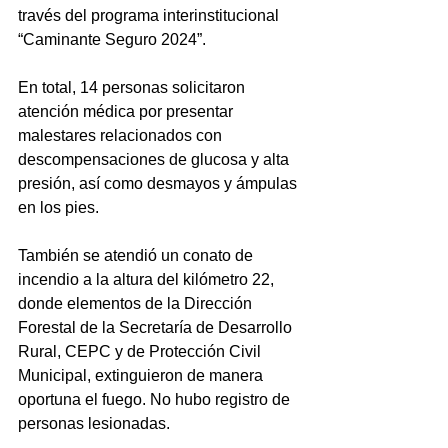
través del programa interinstitucional 
“Caminante Seguro 2024”.
En total, 14 personas solicitaron 
atención médica por presentar 
malestares relacionados con 
descompensaciones de glucosa y alta 
presión, así como desmayos y ámpulas 
en los pies. 
También se atendió un conato de 
incendio a la altura del kilómetro 22, 
donde elementos de la Dirección 
Forestal de la Secretaría de Desarrollo 
Rural, CEPC y de Protección Civil 
Municipal, extinguieron de manera 
oportuna el fuego. No hubo registro de 
personas lesionadas.