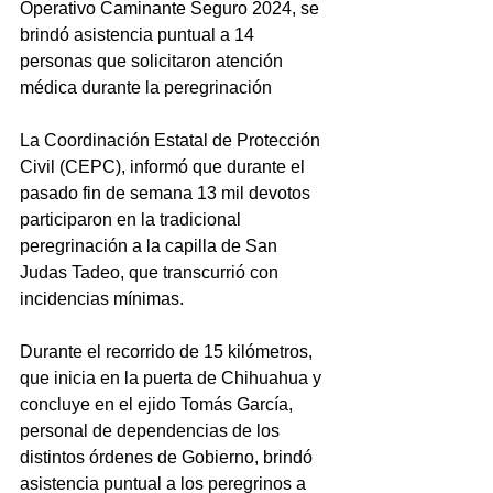
Operativo Caminante Seguro 2024, se 
brindó asistencia puntual a 14 
personas que solicitaron atención 
médica durante la peregrinación
La Coordinación Estatal de Protección 
Civil (CEPC), informó que durante el 
pasado fin de semana 13 mil devotos 
participaron en la tradicional 
peregrinación a la capilla de San 
Judas Tadeo, que transcurrió con 
incidencias mínimas.
Durante el recorrido de 15 kilómetros, 
que inicia en la puerta de Chihuahua y 
concluye en el ejido Tomás García, 
personal de dependencias de los 
distintos órdenes de Gobierno, brindó 
asistencia puntual a los peregrinos a 