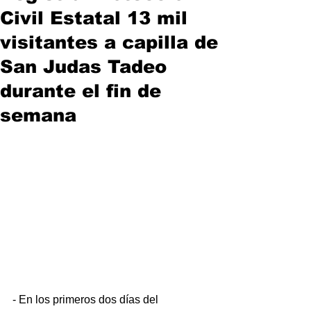
Civil Estatal 13 mil
visitantes a capilla de
San Judas Tadeo
durante el fin de
semana
- En los primeros dos días del 