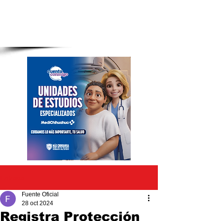
Entrada
Fuente Oficial
28 oct 2024
Registra Protección