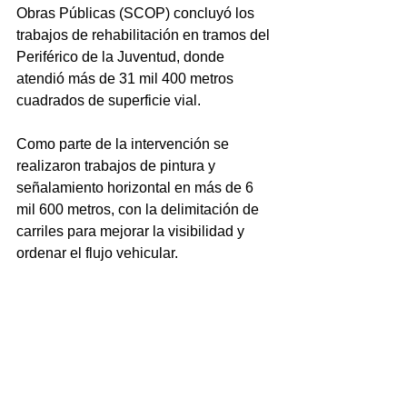
Obras Públicas (SCOP) concluyó los 
trabajos de rehabilitación en tramos del 
Periférico de la Juventud, donde 
atendió más de 31 mil 400 metros 
cuadrados de superficie vial.
Como parte de la intervención se 
realizaron trabajos de pintura y 
señalamiento horizontal en más de 6 
mil 600 metros, con la delimitación de 
carriles para mejorar la visibilidad y 
ordenar el flujo vehicular.