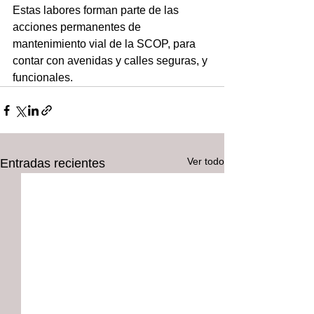
Estas labores forman parte de las 
acciones permanentes de 
mantenimiento vial de la SCOP, para 
contar con avenidas y calles seguras, y 
funcionales.
Ver todo
Entradas recientes