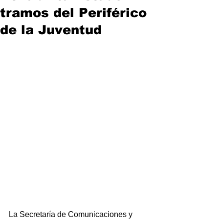
tramos del Periférico
de la Juventud
La Secretaría de Comunicaciones y 