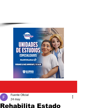
Entrada
Fuente Oficial
24 may
Rehabilita Estado