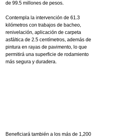
de 99.5 millones de pesos.
Contempla la intervención de 61.3 
kilómetros con trabajos de bacheo, 
renivelación, aplicación de carpeta 
asfáltica de 2.5 centímetros, además de 
pintura en rayas de pavimento, lo que 
permitirá una superficie de rodamiento 
más segura y duradera.
Beneficiará también a los más de 1,200 