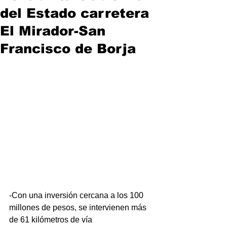
del Estado carretera
El Mirador-San
Francisco de Borja
-Con una inversión cercana a los 100 
millones de pesos, se intervienen más 
de 61 kilómetros de vía