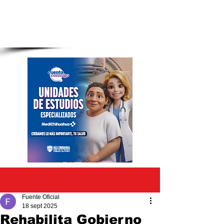
Entrada
Fuente Oficial
18 sept 2025
Rehabilita Gobierno