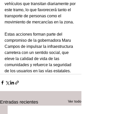
vehículos que transitan diariamente por 
este tramo, lo que favorecerá tanto el 
transporte de personas como el 
movimiento de mercancías en la zona.
Estas acciones forman parte del 
compromiso de la gobernadora Maru 
Campos de impulsar la infraestructura 
carretera con un sentido social, que 
eleve la calidad de vida de las 
comunidades y refuerce la seguridad 
de los usuarios en las vías estatales.
Ver todo
Entradas recientes