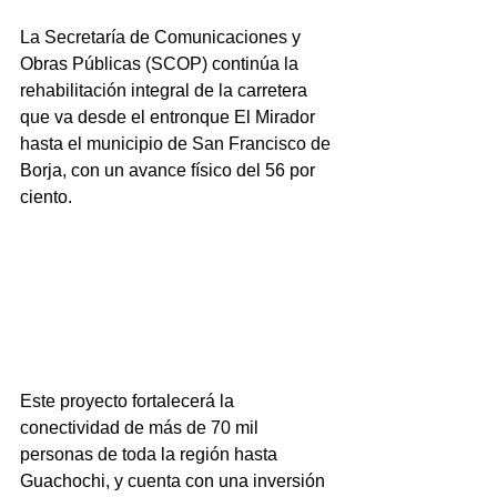
La Secretaría de Comunicaciones y 
Obras Públicas (SCOP) continúa la 
rehabilitación integral de la carretera 
que va desde el entronque El Mirador 
hasta el municipio de San Francisco de 
Borja, con un avance físico del 56 por 
ciento.
Este proyecto fortalecerá la 
conectividad de más de 70 mil 
personas de toda la región hasta 
Guachochi, y cuenta con una inversión 