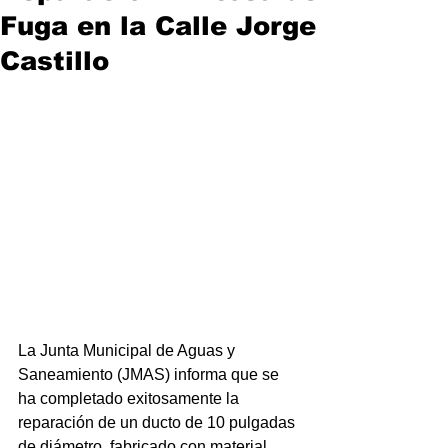
Fuga en la Calle Jorge
Castillo
La Junta Municipal de Aguas y 
Saneamiento (JMAS) informa que se 
ha completado exitosamente la 
reparación de un ducto de 10 pulgadas 
de diámetro, fabricado con material 