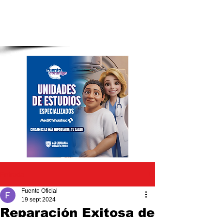
Entrada
Fuente Oficial
19 sept 2024
Reparación Exitosa de