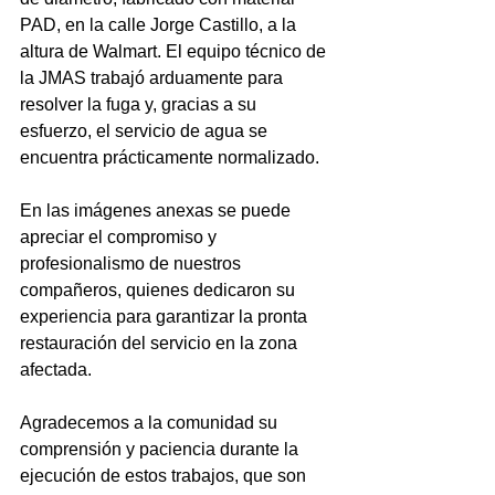
PAD, en la calle Jorge Castillo, a la 
altura de Walmart. El equipo técnico de 
la JMAS trabajó arduamente para 
resolver la fuga y, gracias a su 
esfuerzo, el servicio de agua se 
encuentra prácticamente normalizado.
En las imágenes anexas se puede 
apreciar el compromiso y 
profesionalismo de nuestros 
compañeros, quienes dedicaron su 
experiencia para garantizar la pronta 
restauración del servicio en la zona 
afectada.
Agradecemos a la comunidad su 
comprensión y paciencia durante la 
ejecución de estos trabajos, que son 