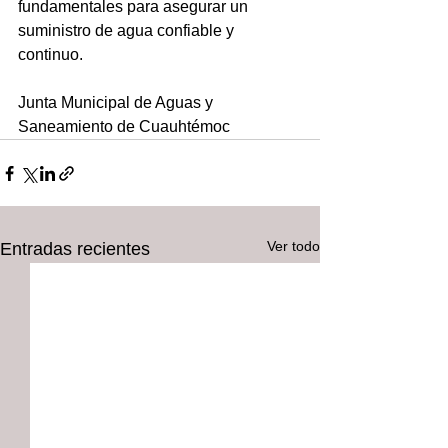
fundamentales para asegurar un 
suministro de agua confiable y 
continuo.
Junta Municipal de Aguas y 
Saneamiento de Cuauhtémoc
Ver todo
Entradas recientes