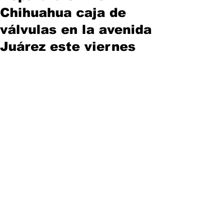
Chihuahua caja de
válvulas en la avenida
Juárez este viernes