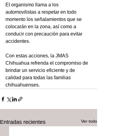
El organismo llama a los 
automovilistas a respetar en todo 
momento los señalamientos que se 
colocarán en la zona, así como a 
conducir con precaución para evitar 
accidentes.
Con estas acciones, la JMAS 
Chihuahua refrenda el compromiso de 
brindar un servicio eficiente y de 
calidad para todas las familias 
chihuahuenses.
Ver todo
Entradas recientes