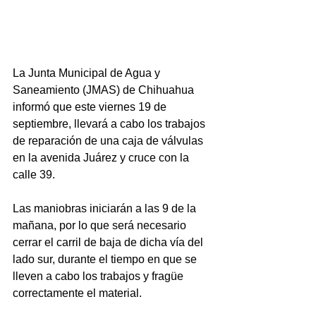
La Junta Municipal de Agua y 
Saneamiento (JMAS) de Chihuahua 
informó que este viernes 19 de 
septiembre, llevará a cabo los trabajos 
de reparación de una caja de válvulas 
en la avenida Juárez y cruce con la 
calle 39.
Las maniobras iniciarán a las 9 de la 
mañana, por lo que será necesario 
cerrar el carril de baja de dicha vía del 
lado sur, durante el tiempo en que se 
lleven a cabo los trabajos y fragüe 
correctamente el material.