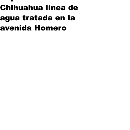
Chihuahua línea de
agua tratada en la
avenida Homero