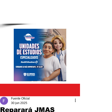
Entrada
Fuente Oficial
30 jun 2025
Reparará JMAS