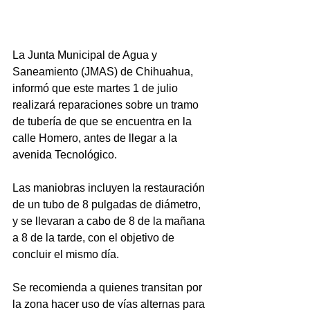
La Junta Municipal de Agua y 
Saneamiento (JMAS) de Chihuahua, 
informó que este martes 1 de julio 
realizará reparaciones sobre un tramo 
de tubería de que se encuentra en la 
calle Homero, antes de llegar a la 
avenida Tecnológico.
Las maniobras incluyen la restauración 
de un tubo de 8 pulgadas de diámetro, 
y se llevaran a cabo de 8 de la mañana 
a 8 de la tarde, con el objetivo de 
concluir el mismo día.
Se recomienda a quienes transitan por 
la zona hacer uso de vías alternas para 