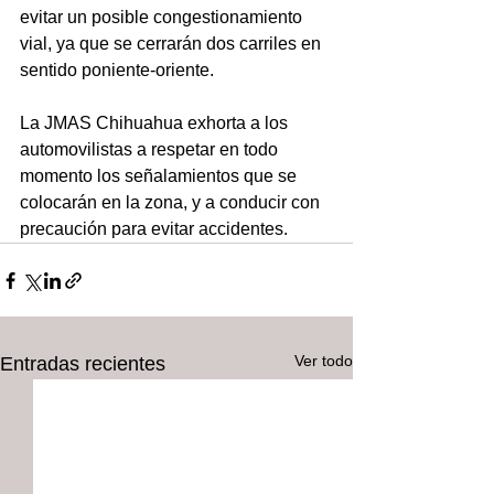
evitar un posible congestionamiento 
vial, ya que se cerrarán dos carriles en 
sentido poniente-oriente.
La JMAS Chihuahua exhorta a los 
automovilistas a respetar en todo 
momento los señalamientos que se 
colocarán en la zona, y a conducir con 
precaución para evitar accidentes.
Ver todo
Entradas recientes