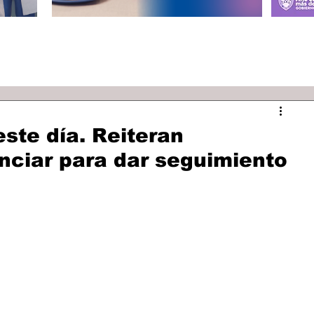
ste día. Reiteran
nciar para dar seguimiento