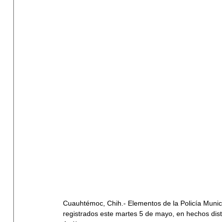
Cuauhtémoc, Chih.- Elementos de la Policía Munic
registrados este martes 5 de mayo, en hechos disti