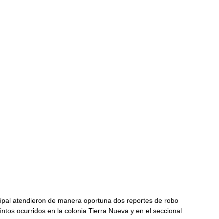
ipal atendieron de manera oportuna dos reportes de robo 
ntos ocurridos en la colonia Tierra Nueva y en el seccional 