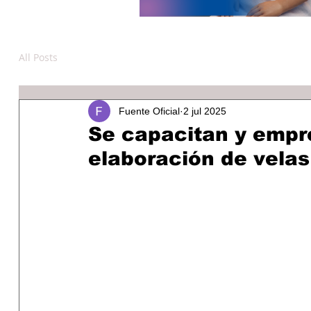
All Posts
Fuente Oficial
2 jul 2025
Se capacitan y empr
elaboración de velas