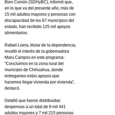
Bien Común (SDHyBC), informó que, 
en lo que va del presente año, más de 
15 mil adultos mayores y personas con 
discapacidad de los 67 municipios del 
estado, han recibido 125 mil apoyos 
alimentarios.
Rafael Loera, titular de la dependencia, 
resaltó el interés de la gobernadora 
Maru Campos en este programa: 
“Concluimos en la zona rural del 
municipio de Chihuahua, donde 
entregamos estos apoyos que 
hacemos llegar vivienda por vivienda”, 
destacó.  
Detalló que fueron distribuidas 
despensas a un total de 8 mil 441 
adultos mayores y 7 mil 215 personas 