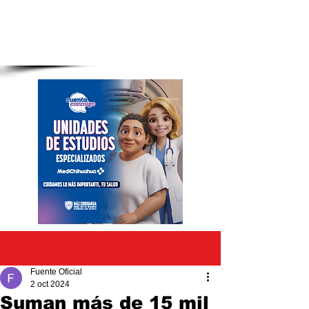
Entrada
Fuente Oficial
2 oct 2024
Suman más de 15 mil