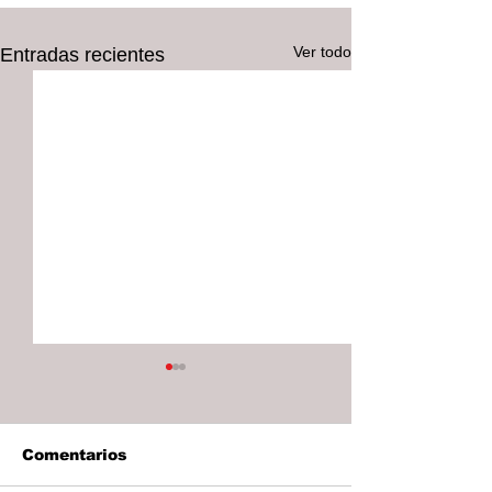
Ver todo
Entradas recientes
Comentarios