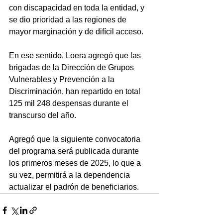
con discapacidad en toda la entidad, y 
se dio prioridad a las regiones de 
mayor marginación y de difícil acceso. 
En ese sentido, Loera agregó que las 
brigadas de la Dirección de Grupos 
Vulnerables y Prevención a la 
Discriminación, han repartido en total 
125 mil 248 despensas durante el 
transcurso del año. 
Agregó que la siguiente convocatoria 
del programa será publicada durante 
los primeros meses de 2025, lo que a 
su vez, permitirá a la dependencia 
actualizar el padrón de beneficiarios.