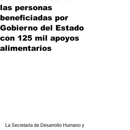
las personas
beneficiadas por
Gobierno del Estado
con 125 mil apoyos
alimentarios
La Secretaría de Desarrollo Humano y 