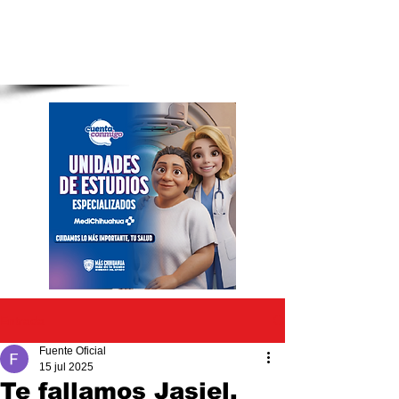
Entrada
Fuente Oficial
15 jul 2025
Te fallamos Jasiel,