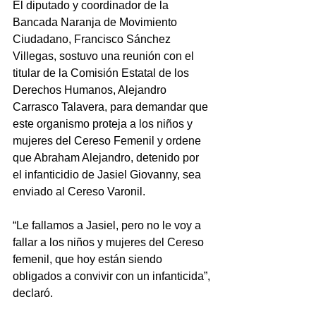
El diputado y coordinador de la 
Bancada Naranja de Movimiento 
Ciudadano, Francisco Sánchez 
Villegas, sostuvo una reunión con el 
titular de la Comisión Estatal de los 
Derechos Humanos, Alejandro 
Carrasco Talavera, para demandar que 
este organismo proteja a los niños y 
mujeres del Cereso Femenil y ordene 
que Abraham Alejandro, detenido por 
el infanticidio de Jasiel Giovanny, sea 
enviado al Cereso Varonil. 
“Le fallamos a Jasiel, pero no le voy a 
fallar a los niños y mujeres del Cereso 
femenil, que hoy están siendo 
obligados a convivir con un infanticida”, 
declaró.