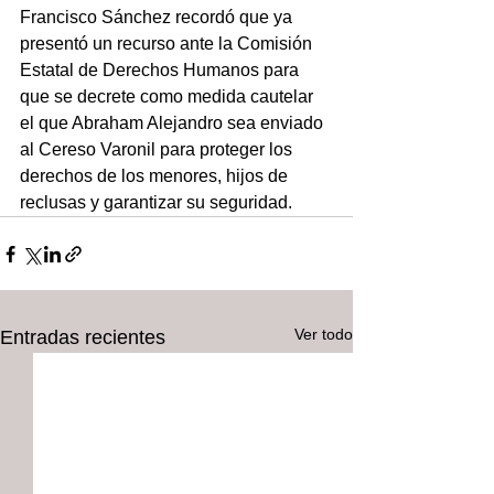
Francisco Sánchez recordó que ya 
presentó un recurso ante la Comisión 
Estatal de Derechos Humanos para 
que se decrete como medida cautelar 
el que Abraham Alejandro sea enviado 
al Cereso Varonil para proteger los 
derechos de los menores, hijos de 
reclusas y garantizar su seguridad.
Ver todo
Entradas recientes