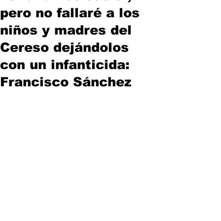
pero no fallaré a los
niños y madres del
Cereso dejándolos
con un infanticida:
Francisco Sánchez