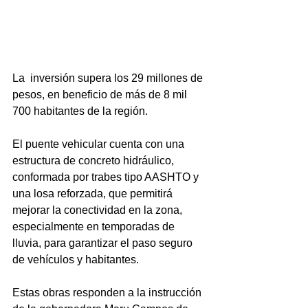
La  inversión supera los 29 millones de 
pesos, en beneficio de más de 8 mil 
700 habitantes de la región. 
El puente vehicular cuenta con una 
estructura de concreto hidráulico, 
conformada por trabes tipo AASHTO y 
una losa reforzada, que permitirá 
mejorar la conectividad en la zona, 
especialmente en temporadas de 
lluvia, para garantizar el paso seguro 
de vehículos y habitantes.
Estas obras responden a la instrucción 