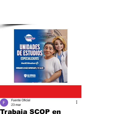
Entrada
Fuente Oficial
23 mar
Trabaja SCOP en