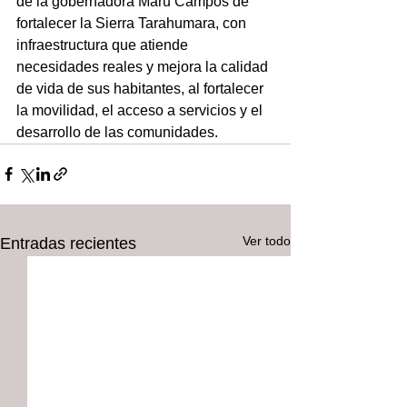
de la gobernadora Maru Campos de 
fortalecer la Sierra Tarahumara, con 
infraestructura que atiende 
necesidades reales y mejora la calidad 
de vida de sus habitantes, al fortalecer 
la movilidad, el acceso a servicios y el 
desarrollo de las comunidades.
Ver todo
Entradas recientes