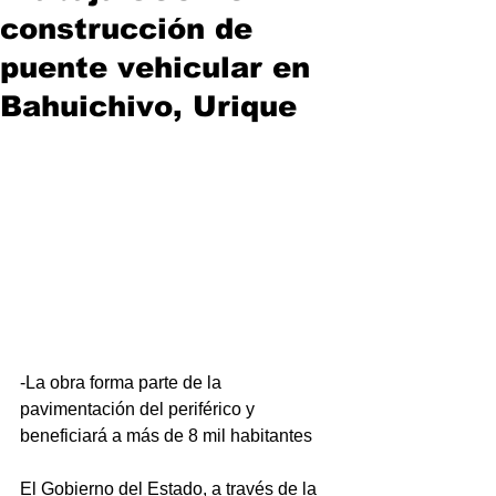
construcción de
puente vehicular en
Bahuichivo, Urique
-La obra forma parte de la 
pavimentación del periférico y 
beneficiará a más de 8 mil habitantes
El Gobierno del Estado, a través de la 