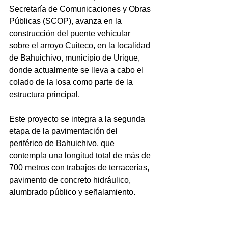
Secretaría de Comunicaciones y Obras 
Públicas (SCOP), avanza en la 
construcción del puente vehicular 
sobre el arroyo Cuiteco, en la localidad 
de Bahuichivo, municipio de Urique, 
donde actualmente se lleva a cabo el 
colado de la losa como parte de la 
estructura principal.
Este proyecto se integra a la segunda 
etapa de la pavimentación del 
periférico de Bahuichivo, que 
contempla una longitud total de más de 
700 metros con trabajos de terracerías, 
pavimento de concreto hidráulico, 
alumbrado público y señalamiento.