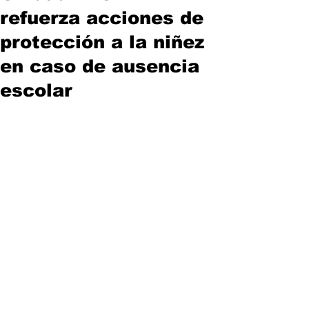
refuerza acciones de
protección a la niñez
en caso de ausencia
escolar