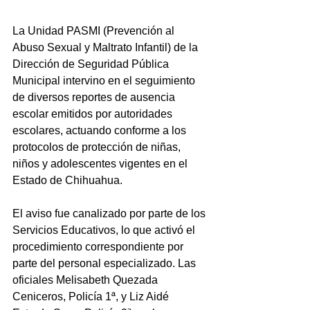
La Unidad PASMI (Prevención al 
Abuso Sexual y Maltrato Infantil) de la 
Dirección de Seguridad Pública 
Municipal intervino en el seguimiento 
de diversos reportes de ausencia 
escolar emitidos por autoridades 
escolares, actuando conforme a los 
protocolos de protección de niñas, 
niños y adolescentes vigentes en el 
Estado de Chihuahua.
El aviso fue canalizado por parte de los 
Servicios Educativos, lo que activó el 
procedimiento correspondiente por 
parte del personal especializado. Las 
oficiales Melisabeth Quezada 
Ceniceros, Policía 1ª, y Liz Aidé 