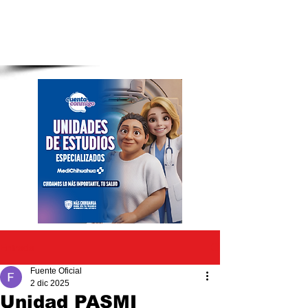
Entrada
Fuente Oficial
2 dic 2025
Unidad PASMI