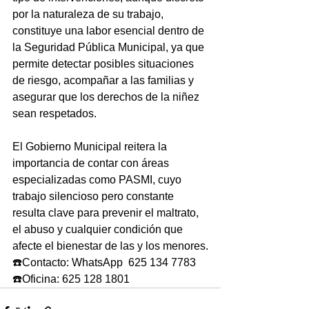
por la naturaleza de su trabajo, 
constituye una labor esencial dentro de 
la Seguridad Pública Municipal, ya que 
permite detectar posibles situaciones 
de riesgo, acompañar a las familias y 
asegurar que los derechos de la niñez 
sean respetados.
El Gobierno Municipal reitera la 
importancia de contar con áreas 
especializadas como PASMI, cuyo 
trabajo silencioso pero constante 
resulta clave para prevenir el maltrato, 
el abuso y cualquier condición que 
afecte el bienestar de las y los menores.
☎️Contacto: WhatsApp  625 134 7783 
☎️Oficina: 625 128 1801