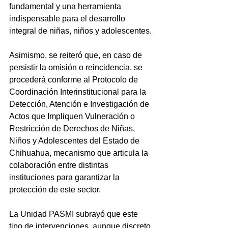
fundamental y una herramienta 
indispensable para el desarrollo 
integral de niñas, niños y adolescentes.
Asimismo, se reiteró que, en caso de 
persistir la omisión o reincidencia, se 
procederá conforme al Protocolo de 
Coordinación Interinstitucional para la 
Detección, Atención e Investigación de 
Actos que Impliquen Vulneración o 
Restricción de Derechos de Niñas, 
Niños y Adolescentes del Estado de 
Chihuahua, mecanismo que articula la 
colaboración entre distintas 
instituciones para garantizar la 
protección de este sector.
La Unidad PASMI subrayó que este 
tipo de intervenciones, aunque discreto 