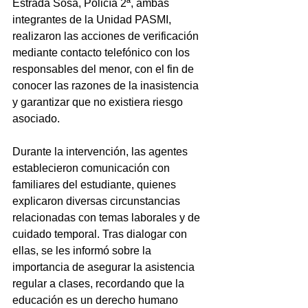
Estrada Sosa, Policía 2ª, ambas 
integrantes de la Unidad PASMI, 
realizaron las acciones de verificación 
mediante contacto telefónico con los 
responsables del menor, con el fin de 
conocer las razones de la inasistencia 
y garantizar que no existiera riesgo 
asociado.
Durante la intervención, las agentes 
establecieron comunicación con 
familiares del estudiante, quienes 
explicaron diversas circunstancias 
relacionadas con temas laborales y de 
cuidado temporal. Tras dialogar con 
ellas, se les informó sobre la 
importancia de asegurar la asistencia 
regular a clases, recordando que la 
educación es un derecho humano 