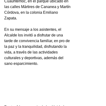
Cuauhtémoc, en el parque ubicado en 
las calles Mártires de Cananea y Martín 
Córdova, en la colonia Emiliano 
Zapata.
En su mensaje a los asistentes, el 
Alcalde los invitó a disfrutar de una 
tarde de convivencia familiar, en pro de 
la paz y la tranquilidad, disfrutando la 
vida, a través de las actividades 
culturales y deportivas, además del 
sano esparcimiento.