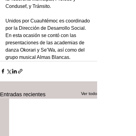
Condusef, y Tránsito. 
Unidos por Cuauhtémoc es coordinado 
por la Dirección de Desarrollo Social. 
En esta ocasión se contó con las 
presentaciones de las academias de 
danza Okorari y Se’Wa, así como del 
grupo musical Almas Blancas.
Ver todo
Entradas recientes