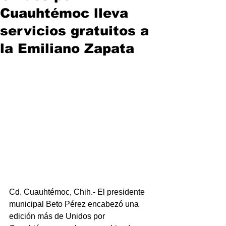
Cuauhtémoc lleva
servicios gratuitos a
la Emiliano Zapata
Cd. Cuauhtémoc, Chih.- El presidente 
municipal Beto Pérez encabezó una 
edición más de Unidos por 