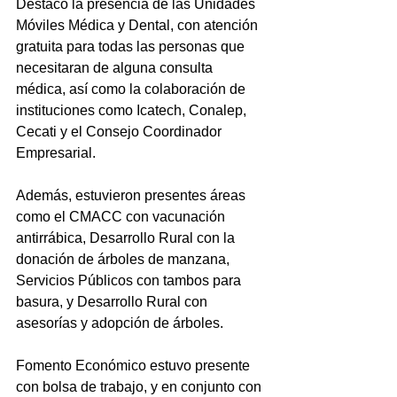
Destacó la presencia de las Unidades 
Móviles Médica y Dental, con atención 
gratuita para todas las personas que 
necesitaran de alguna consulta 
médica, así como la colaboración de 
instituciones como Icatech, Conalep, 
Cecati y el Consejo Coordinador 
Empresarial.
Además, estuvieron presentes áreas 
como el CMACC con vacunación 
antirrábica, Desarrollo Rural con la 
donación de árboles de manzana, 
Servicios Públicos con tambos para 
basura, y Desarrollo Rural con 
asesorías y adopción de árboles.
Fomento Económico estuvo presente 
con bolsa de trabajo, y en conjunto con 