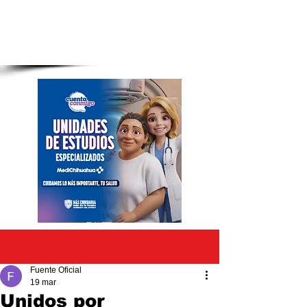
Entrada
Fuente Oficial
19 mar
Unidos por