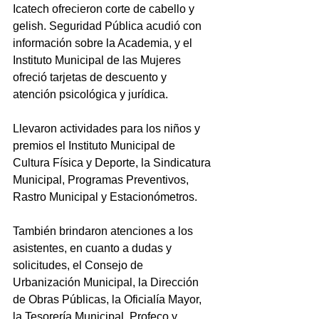
Icatech ofrecieron corte de cabello y 
gelish. Seguridad Pública acudió con 
información sobre la Academia, y el 
Instituto Municipal de las Mujeres 
ofreció tarjetas de descuento y 
atención psicológica y jurídica.
Llevaron actividades para los niños y 
premios el Instituto Municipal de 
Cultura Física y Deporte, la Sindicatura 
Municipal, Programas Preventivos, 
Rastro Municipal y Estacionómetros.
También brindaron atenciones a los 
asistentes, en cuanto a dudas y 
solicitudes, el Consejo de 
Urbanización Municipal, la Dirección 
de Obras Públicas, la Oficialía Mayor, 
la Tesorería Municipal, Profeco y 