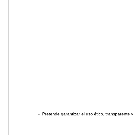
-  Pretende garantizar el uso ético, transparente y