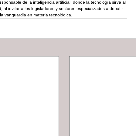
nsable de la inteligencia artificial, donde la tecnología sirva al 
l invitar a los legisladores y sectores especializados a debatir 
 la vanguardia en materia tecnológica.