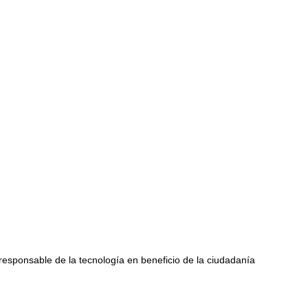
 responsable de la tecnología en beneficio de la ciudadanía