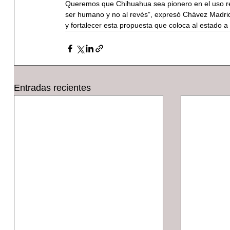
Queremos que Chihuahua sea pionero en el uso respo
ser humano y no al revés”, expresó Chávez Madrid, a
y fortalecer esta propuesta que coloca al estado a
Entradas recientes