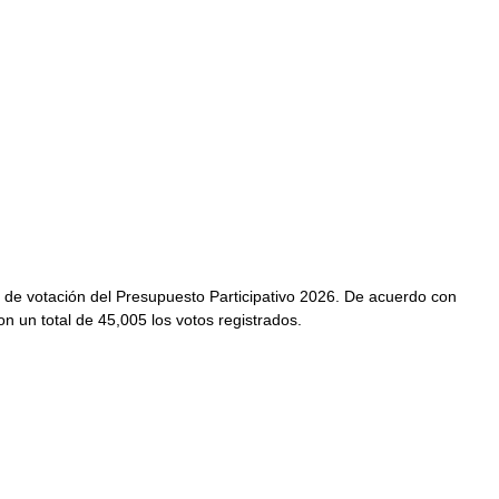
 de votación del Presupuesto Participativo 2026. De acuerdo con 
ron un total de 45,005 los votos registrados.