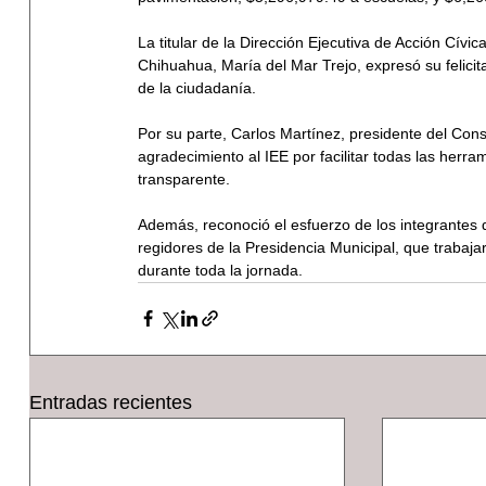
La titular de la Dirección Ejecutiva de Acción Cívica
Chihuahua, María del Mar Trejo, expresó su felici
de la ciudadanía.
Por su parte, Carlos Martínez, presidente del Con
agradecimiento al IEE por facilitar todas las herr
transparente. 
Además, reconoció el esfuerzo de los integrantes 
regidores de la Presidencia Municipal, que trabaj
durante toda la jornada.
Entradas recientes