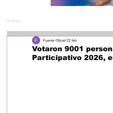
All Posts
Fuente Oficial
22 feb
Votaron 9001 person
Participativo 2026,