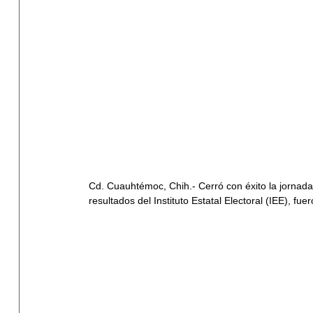
Cd. Cuauhtémoc, Chih.- Cerró con éxito la jornada
resultados del Instituto Estatal Electoral (IEE), fue